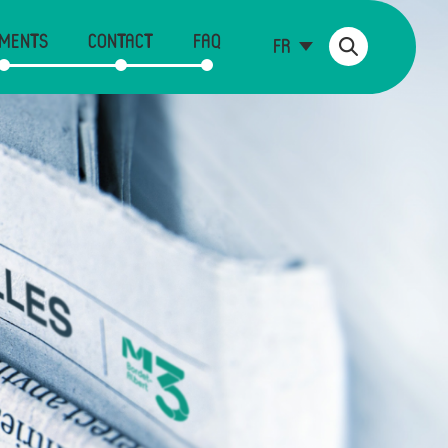
MENTS
CONTACT
FAQ
FR