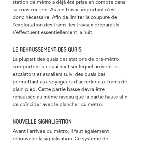
station de métro a déjà été prise en compte dans
sa construction. Aucun travail important n'est
donc nécessaire. Afin de limiter la coupure de
l'exploitation des trams, les travaux préparatifs
s’effectuent essentiellement la nuit.
LE REHAUSSEMENT DES QUAIS
La plupart des quais des stations de pré-métro
comportent un quai haut sur lequel arrivent les
escalators et escaliers suivi des quais bas
permettant aux voyageurs d'accéder aux trams de
plain-pied. Cette partie basse devra être
rehaussée au même niveau que la partie haute afin
de coïncider avec le plancher du métro.
NOUVELLE SIGNALISATION
Avant l’arrivée du métro, il faut également
renouveler la signalisation. Ce système de