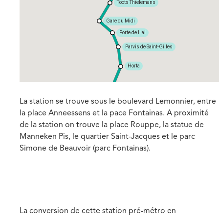
Toots Thielemans
Gare du Midi
Porte de Hal
Parvis de Saint-Gilles
Horta
Albert
La station se trouve sous le boulevard Lemonnier, entre
la place Anneessens et la pace Fontainas. A proximité
de la station on trouve la place Rouppe, la statue de
Manneken Pis, le quartier Saint-Jacques et le parc
Simone de Beauvoir (parc Fontainas).
La conversion de cette station pré-métro en