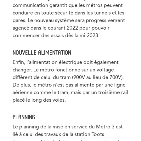
communication garantit que les métros peuvent
conduire en toute sécurité dans les tunnels et les
gares. Le nouveau système sera progressivement
agencé dans le courant 2022 pour pouvoir
commencer des essais dès la mi-2023.
NOUVELLE ALIMENTATION
Enfin, l'alimentation électrique doit également
changer. Le métro fonctionne sur un voltage
différent de celui du tram (900V au lieu de 700V).
De plus, le métro n'est pas alimenté par une ligne
aérienne comme le tram, mais par un troisième rail
placé le long des voies.
PLANNING
Le planning de la mise en service du Métro 3 est
lié à celui des travaux de la station Toots