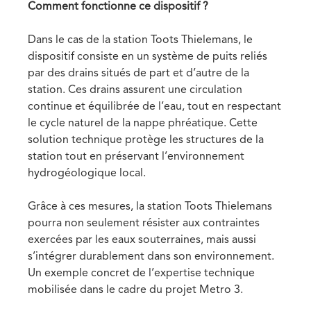
Text
Comment fonctionne ce dispositif ?
Dans le cas de la station Toots Thielemans, le
dispositif consiste en un système de puits reliés
par des drains situés de part et d’autre de la
station. Ces drains assurent une circulation
continue et équilibrée de l’eau, tout en respectant
le cycle naturel de la nappe phréatique. Cette
solution technique protège les structures de la
station tout en préservant l’environnement
hydrogéologique local.
Grâce à ces mesures, la station Toots Thielemans
pourra non seulement résister aux contraintes
exercées par les eaux souterraines, mais aussi
s’intégrer durablement dans son environnement.
Un exemple concret de l’expertise technique
mobilisée dans le cadre du projet Metro 3.