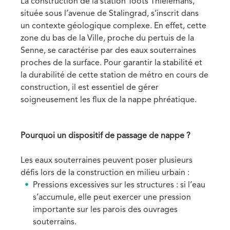
La construction de la station Toots Thielemans,
située sous l’avenue de Stalingrad, s’inscrit dans
un contexte géologique complexe. En effet, cette
zone du bas de la Ville, proche du pertuis de la
Senne, se caractérise par des eaux souterraines
proches de la surface. Pour garantir la stabilité et
la durabilité de cette station de métro en cours de
construction, il est essentiel de gérer
soigneusement les flux de la nappe phréatique.
Pourquoi un dispositif de passage de nappe ?
Les eaux souterraines peuvent poser plusieurs
défis lors de la construction en milieu urbain :
Pressions excessives sur les structures : si l’eau
s’accumule, elle peut exercer une pression
importante sur les parois des ouvrages
souterrains.