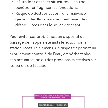
Infiltrations dans les structures : l’eau peut
pénétrer et fragiliser les fondations.
Risque de déstabilisation : une mauvaise
gestion des flux d’eau peut entraîner des
déséquilibres dans le sol environnant.
Pour éviter ces problèmes, un dispositif de
passage de nappe a été installé autour de la
station Toots Thielemans. Ce dispositif permet un
écoulement contrôlé de l’eau, empêchant ainsi
son accumulation ou des pressions excessives sur
les parois de la station.
Media
Image