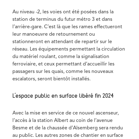
Au niveau -2, les voies ont été posées dans la
station de terminus du futur métro 3 et dans
l’arrière-gare. C’est là que les rames effectueront
leur manoeuvre de retournement ou
stationneront en attendant de repartir sur le
réseau. Les équipements permettant la circulation
du matériel roulant, comme la signalisation
ferroviaire, et ceux permettant d’accueillir les
passagers sur les quais, comme les nouveaux
escalators, seront bientôt installés.
L’espace public en surface libéré fin 2024
Avec la mise en service de ce nouvel ascenseur,
l’accès à la station Albert au coin de l’avenue
Besme et de la chaussée d’Alsemberg sera rendu
au public. Les autres zones de chantier en surface