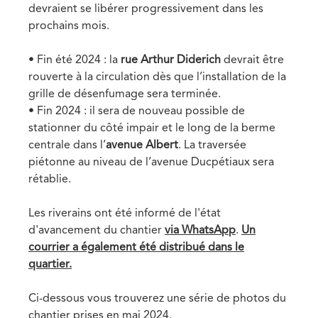
devraient se libérer progressivement dans les
prochains mois.
• Fin été 2024 : la
rue Arthur Diderich
devrait être
rouverte à la circulation dès que l’installation de la
grille de désenfumage sera terminée.
• Fin 2024 : il sera de nouveau possible de
stationner du côté impair et le long de la berme
centrale dans l’
avenue Albert
. La traversée
piétonne au niveau de l’avenue Ducpétiaux sera
rétablie.
Les riverains ont été informé de l'état
d'avancement du chantier
via WhatsApp
.
Un
courrier a également été distribué dans le
quartier.
Ci-dessous vous trouverez une série de photos du
chantier prises en mai 2024.