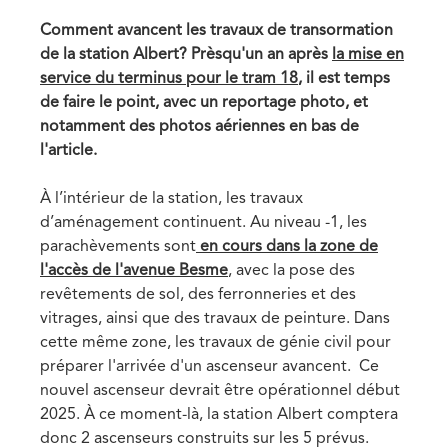
Comment avancent les travaux de transormation
de la station Albert? Prèsqu'un an après
la mise en
service du terminus pour le tram 18
, il est temps
de faire le point, avec un reportage photo, et
notamment des photos aériennes en bas de
l'article.
À l’intérieur de la station, les travaux
d’aménagement continuent. Au niveau -1, les
parachèvements sont
en cours dans la zone de
l'accès de l'avenue Besme
, avec la pose des
revêtements de sol, des ferronneries et des
vitrages, ainsi que des travaux de peinture. Dans
cette même zone, les travaux de génie civil pour
préparer l'arrivée d'un ascenseur avancent. Ce
nouvel ascenseur devrait être opérationnel début
2025. À ce moment-là, la station Albert comptera
donc 2 ascenseurs construits sur les 5 prévus.