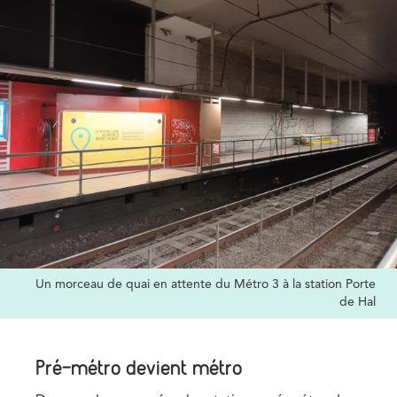
Credits
Un morceau de quai en attente du Métro 3 à la station Porte
de Hal
Pré-métro devient métro