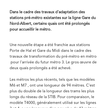
date
Dans le cadre des travaux d'adaptation des
stations pré-métro existantes sur la ligne Gare du
Nord-Albert, certains quais ont été prolongés
pour accueillir le métro.
Une nouvelle étape a été franchie aux stations
Porte de Hal et Gare du Midi dans le cadre des
travaux de transformation du pré-métro en métro
pour l'arrivée du futur métro 3. Le gros œuvre de
deux quais prolongés a été achevé.
Les métros les plus récents, tels que les modèles
M6 et M7 , ont une longueur de 94 mètres. C'est
plus du double de la longueur des trams les plus
longs du réseau de la STIB. Pour comparaison, le
modèle T4000, généralement utilisé sur les lignes