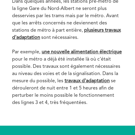
Dans quelques années, les stations pré-métro de
la ligne Gare du Nord-Albert ne seront plus
desservies par les trams mais par le métro. Avant
que les arrêts concernés ne deviennent des
stations de métro à part entière,
plusieurs travaux
d'adaptation
sont nécessaires.
Par exemple,
une nouvelle alimentation électrique
pour le métro a déjà été installée là où c'était
possible. Des travaux sont également nécessaires
au niveau des voies et de la signalisation. Dans la
mesure du possible, les
travaux d'adaptation
se
dérouleront de nuit entre 1 et 5 heures afin de
perturber le moins possible le fonctionnement
des lignes 3 et 4, très fréquentées.