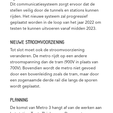
Dit communicatiesysteem zorgt ervoor dat de
stellen veilig door de tunnels en stations kunnen
rijden. Het nieuwe systeem zal progressief
geplaatst worden in de loop van het jaar 2022 om
testen te kunnen uitvoeren vanaf midden 2023.
NIEUWE STROOMVOORZIENING
Tot slot moet ook de stroomvoorziening
veranderen. De metro rijdt op een andere
stroomspanning dan de tram (900V in plaats van
700V). Bovendien wordt de metro niet gevoed
door een bovenleiding zoals de tram, maar door
een zogenaamde derde rail die langs de sporen
wordt geplaatst.
PLANNING
De komst van Metro 3 hangt af van de werken aan