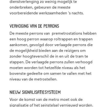
dienstverlenging zo weinig mogelijk te
onderbreken, gebeuren de meeste
voorbereidende werkzaamheden 's nachts.
VERHOGING VAN DE PERRONS
De meeste perrons van premetrostations hebben
een hoog perron waarop roltrappen en trappen
aankomen, gevolgd door verlaagde perrons die
de mogelijkheid bieden aan de reizigers om
zonder hoogteverschil de in en uit de tram te
stappen. De verlaagde perrons zullen verhoogd
moeten worden tot hetzelfde niveau als het
bovenste gedeelte om samen te vallen met het
niveau van de metrostellen.
NIEUW SIGNALISATIESYSTEEM
Voor de komst van de metro moet ook de
signalisatie of het seinstelsel vernieuwd worden.