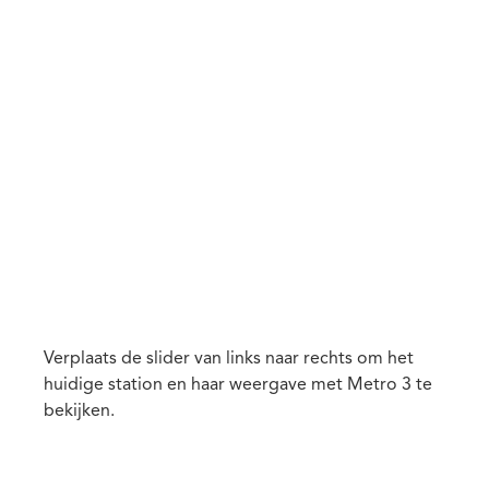
Verplaats de slider van links naar rechts om het
huidige station en haar weergave met Metro 3 te
bekijken.