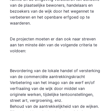
van de plaatselijke bewoners, handelaars en
bezoekers van de wijk door het wegennet te
verbeteren en het openbare erfgoed op te
waarderen.
De projecten moeten er dan ook naar streven
aan ten minste één van de volgende criteria te
voldoen:
Bevordering van de lokale handel of versterking
van de commerciële aantrekkingskracht
Verbetering van het imago van de werf en/of
verfraaiing van de wijk door middel van
originele werken, tijdelijke tentoonstellingen,
street art, vergroening, enz.
Behoud van de aantrekkelijkheid van de wijken.