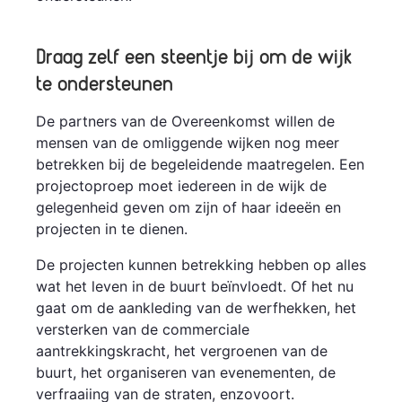
Draag zelf een steentje bij om de wijk
te ondersteunen
De partners van de Overeenkomst willen de
mensen van de omliggende wijken nog meer
betrekken bij de begeleidende maatregelen. Een
projectoproep moet iedereen in de wijk de
gelegenheid geven om zijn of haar ideeën en
projecten in te dienen.
De projecten kunnen betrekking hebben op alles
wat het leven in de buurt beïnvloedt. Of het nu
gaat om de aankleding van de werfhekken, het
versterken van de commerciale
aantrekkingskracht, het vergroenen van de
buurt, het organiseren van evenementen, de
verfraaiing van de straten, enzovoort.