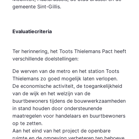
gemeente Sint-Gillis.
Evaluatiecriteria
Ter herinnering, het Toots Thielemans Pact heeft
verschillende doelstellingen:
De werven van de metro en het station Toots
Thielemans zo goed mogelijk laten verlopen.
De economische activiteit, de toegankelijkheid
van de wijk en het welzijn van de
buurtbewoners tijdens de bouwwerkzaamheden
in stand houden door ondersteunende
maatregelen voor handelaars en buurtbewoners
op te zetten.
Aan het eind van het project de openbare
ruimte en de omgeving verbeteren ten behoeve