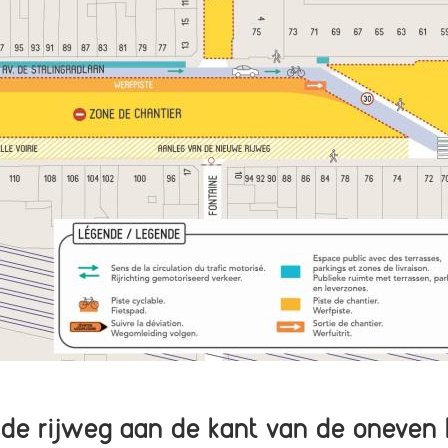
n de rijweg aan de kant van de oneve