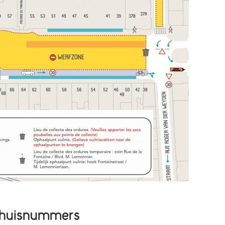
n huisnummers