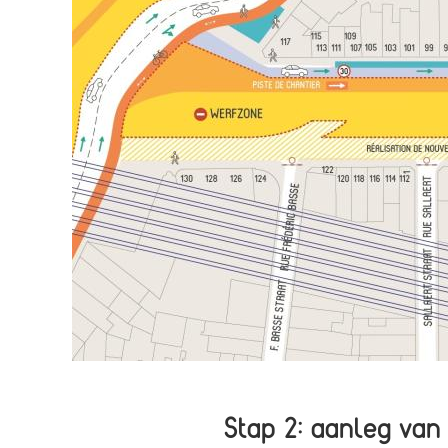
Stap 2: aanleg va