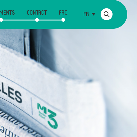
MENTS
CONTACT
FAQ
FR